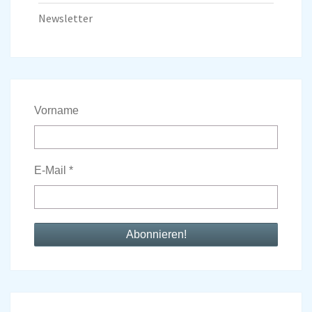
Newsletter
Vorname
E-Mail
*