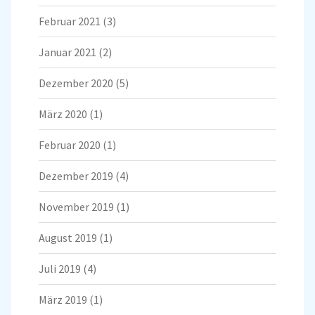
Februar 2021
(3)
Januar 2021
(2)
Dezember 2020
(5)
März 2020
(1)
Februar 2020
(1)
Dezember 2019
(4)
November 2019
(1)
August 2019
(1)
Juli 2019
(4)
März 2019
(1)