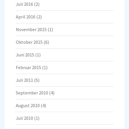
Juli 2016
(2)
April 2016
(2)
November 2015
(1)
Oktober 2015
(6)
Juni 2015
(1)
Februar 2015
(1)
Juli 2011
(5)
September 2010
(4)
August 2010
(4)
Juli 2010
(1)