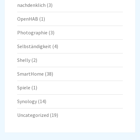
nachdenklich
(3)
OpenHAB
(1)
Photographie
(3)
Selbständigkeit
(4)
Shelly
(2)
SmartHome
(38)
Spiele
(1)
Synology
(14)
Uncategorized
(19)