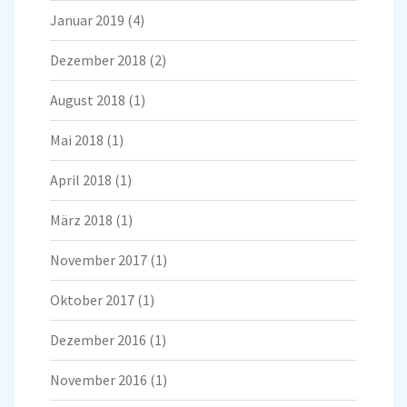
Januar 2019
(4)
Dezember 2018
(2)
August 2018
(1)
Mai 2018
(1)
April 2018
(1)
März 2018
(1)
November 2017
(1)
Oktober 2017
(1)
Dezember 2016
(1)
November 2016
(1)