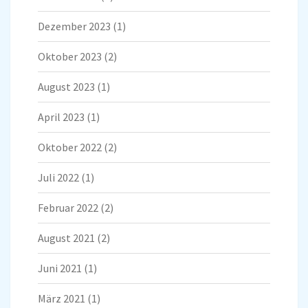
Dezember 2023
(1)
Oktober 2023
(2)
August 2023
(1)
April 2023
(1)
Oktober 2022
(2)
Juli 2022
(1)
Februar 2022
(2)
August 2021
(2)
Juni 2021
(1)
März 2021
(1)