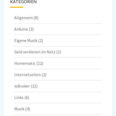
KATEGORIEN
Allgemein
(8)
Arduino
(2)
Eigene Musik
(2)
Geld verdienen im Netz
(1)
Homematic
(12)
Internetseiten
(2)
ioBroker
(21)
Links
(6)
Musik
(4)