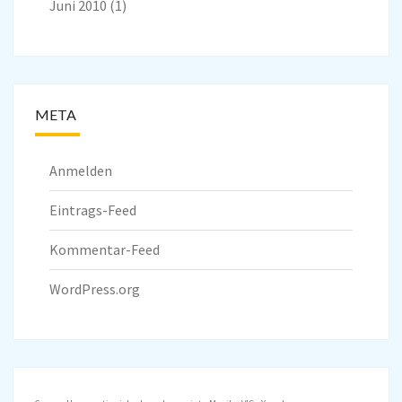
Juni 2010
(1)
META
Anmelden
Eintrags-Feed
Kommentar-Feed
WordPress.org