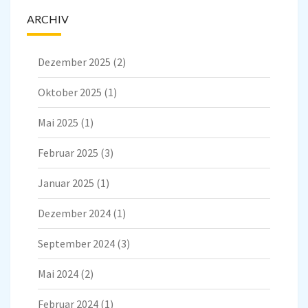
ARCHIV
Dezember 2025
(2)
Oktober 2025
(1)
Mai 2025
(1)
Februar 2025
(3)
Januar 2025
(1)
Dezember 2024
(1)
September 2024
(3)
Mai 2024
(2)
Februar 2024
(1)