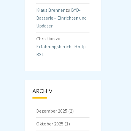
Klaus Brenner
zu
BYD-
Batterie – Einrichten und
Updaten
Christian
zu
Erfahrungsbericht HmIp-
BSL
ARCHIV
Dezember 2025
(2)
Oktober 2025
(1)