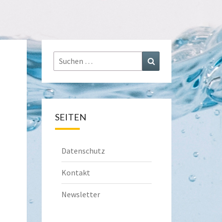
Suchen
Suchen
nach:
SEITEN
Datenschutz
Kontakt
Newsletter