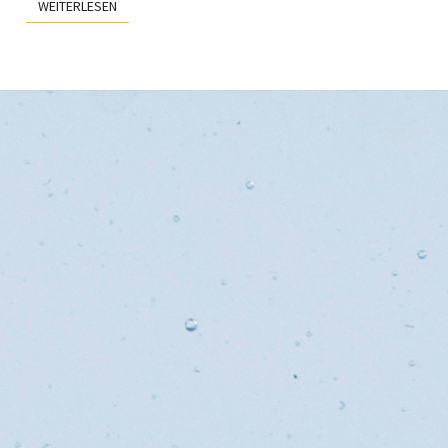
WEITERLESEN
WEITERLESEN