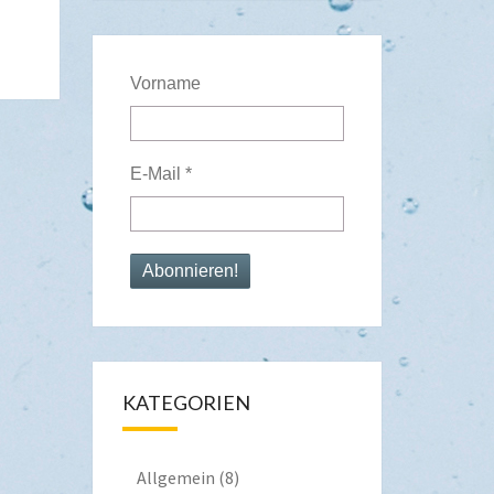
Vorname
E-Mail
*
KATEGORIEN
Allgemein
(8)