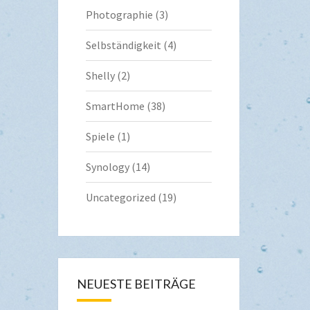
Photographie
(3)
Selbständigkeit
(4)
Shelly
(2)
SmartHome
(38)
Spiele
(1)
Synology
(14)
Uncategorized
(19)
NEUESTE BEITRÄGE