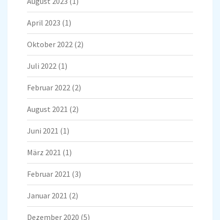
August 2023
(1)
April 2023
(1)
Oktober 2022
(2)
Juli 2022
(1)
Februar 2022
(2)
August 2021
(2)
Juni 2021
(1)
März 2021
(1)
Februar 2021
(3)
Januar 2021
(2)
Dezember 2020
(5)