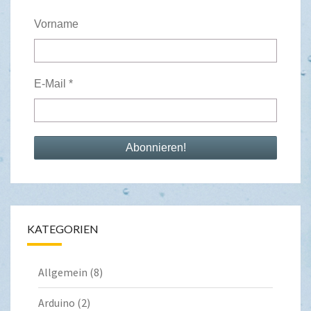
Vorname
E-Mail
*
KATEGORIEN
Allgemein
(8)
Arduino
(2)