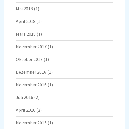
Mai 2018
(1)
April 2018
(1)
März 2018
(1)
November 2017
(1)
Oktober 2017
(1)
Dezember 2016
(1)
November 2016
(1)
Juli 2016
(2)
April 2016
(2)
November 2015
(1)