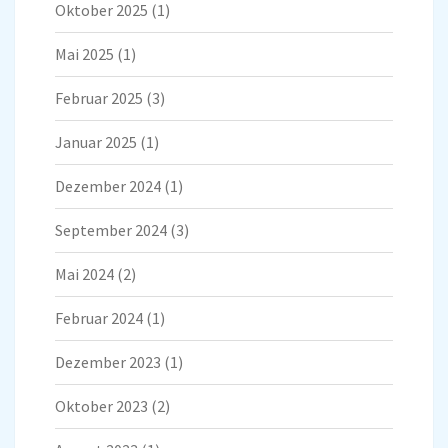
Oktober 2025
(1)
Mai 2025
(1)
Februar 2025
(3)
Januar 2025
(1)
Dezember 2024
(1)
September 2024
(3)
Mai 2024
(2)
Februar 2024
(1)
Dezember 2023
(1)
Oktober 2023
(2)