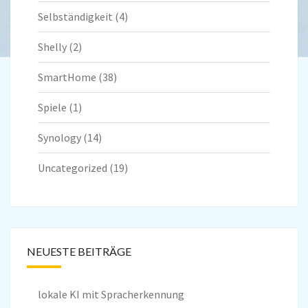
Selbständigkeit
(4)
Shelly
(2)
SmartHome
(38)
Spiele
(1)
Synology
(14)
Uncategorized
(19)
NEUESTE BEITRÄGE
lokale KI mit Spracherkennung