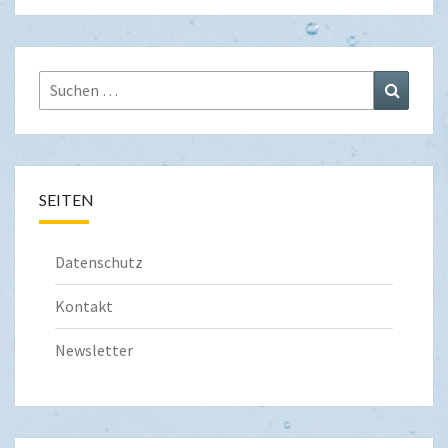
Suchen
Suchen
nach:
SEITEN
Datenschutz
Kontakt
Newsletter