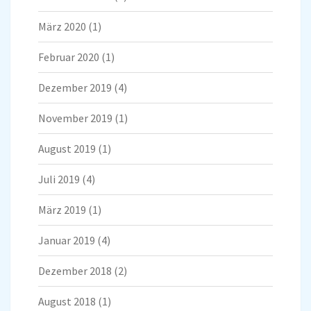
März 2020
(1)
Februar 2020
(1)
Dezember 2019
(4)
November 2019
(1)
August 2019
(1)
Juli 2019
(4)
März 2019
(1)
Januar 2019
(4)
Dezember 2018
(2)
August 2018
(1)