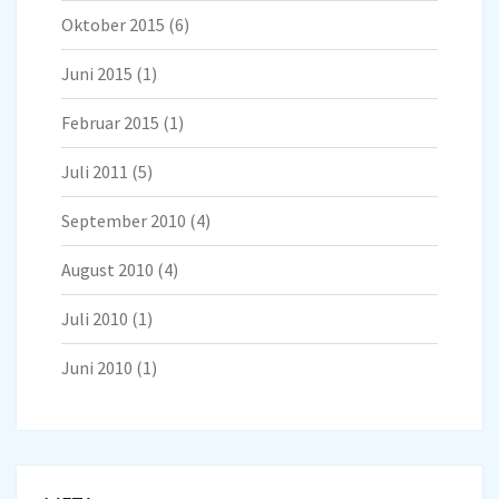
Oktober 2015
(6)
Juni 2015
(1)
Februar 2015
(1)
Juli 2011
(5)
September 2010
(4)
August 2010
(4)
Juli 2010
(1)
Juni 2010
(1)