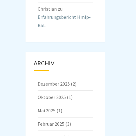
Christian
zu
Erfahrungsbericht HmIp-
BSL
ARCHIV
Dezember 2025
(2)
Oktober 2025
(1)
Mai 2025
(1)
Februar 2025
(3)