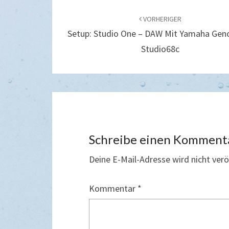
Beitragsnavigation
VORHERIGER
Setup: Studio One – DAW Mit Yamaha Gen
Studio68c
Schreibe einen Komment
Deine E-Mail-Adresse wird nicht veröf
Kommentar
*