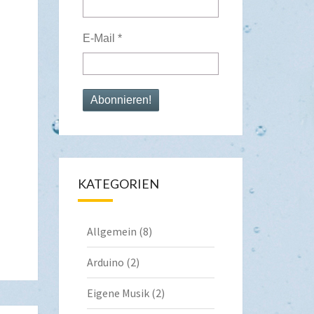
E-Mail
*
KATEGORIEN
Allgemein
(8)
Arduino
(2)
Eigene Musik
(2)