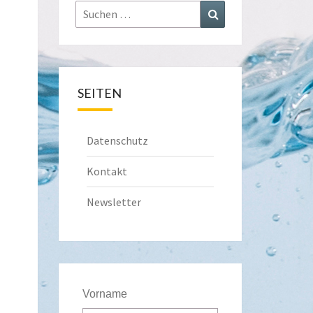
Suchen
Suchen
nach:
SEITEN
Datenschutz
Kontakt
Newsletter
Vorname