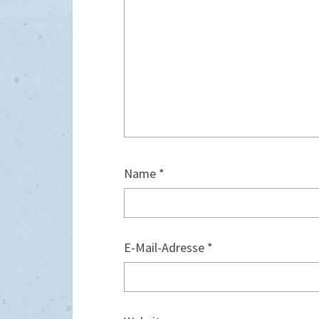
Name
*
E-Mail-Adresse
*