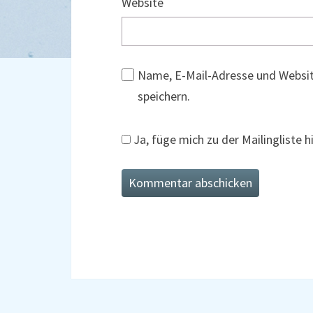
Website
Name, E-Mail-Adresse und Websi
speichern.
Ja, füge mich zu der Mailingliste h