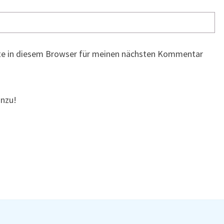
te in diesem Browser für meinen nächsten Kommentar
inzu!