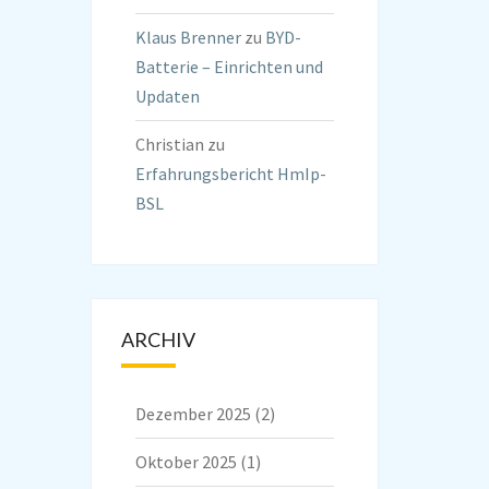
Klaus Brenner
zu
BYD-
Batterie – Einrichten und
Updaten
Christian
zu
Erfahrungsbericht HmIp-
BSL
ARCHIV
Dezember 2025
(2)
Oktober 2025
(1)