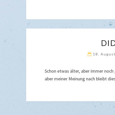
DI
18. Augus
Schon etwas älter, aber immer noch 
aber meiner Meinung nach bleibt die