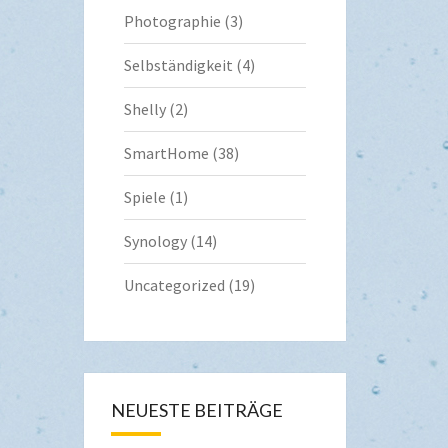
Photographie
(3)
Selbständigkeit
(4)
Shelly
(2)
SmartHome
(38)
Spiele
(1)
Synology
(14)
Uncategorized
(19)
NEUESTE BEITRÄGE