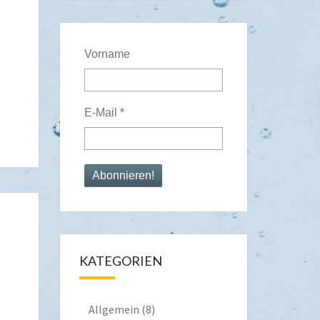
Vorname
E-Mail
*
KATEGORIEN
Allgemein
(8)