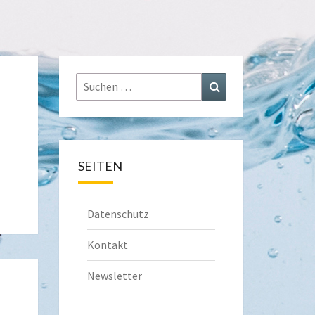
Suchen
Suchen
nach:
SEITEN
Datenschutz
Kontakt
Newsletter