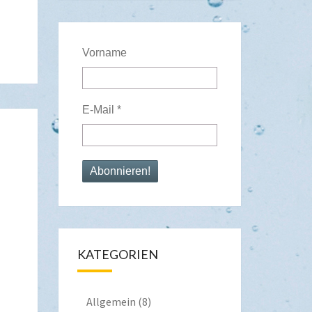
Vorname
E-Mail
*
KATEGORIEN
Allgemein
(8)