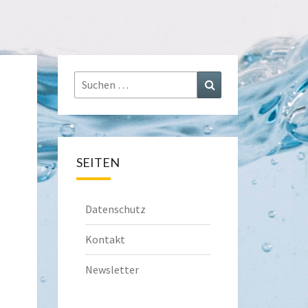
Suchen
Suchen
nach:
SEITEN
Datenschutz
Kontakt
Newsletter