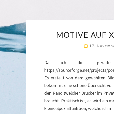
MOTIVE AUF 
17. Novemb
Da ich dies gerade 
https://sourceforge.net/projects/po
Es erstellt von dem gewählten Bil
bekommt eine schöne Übersicht vor
den Rand (welcher Drucker im Privat
braucht. Praktisch ist, es wird ein m
kleine Spezialfunktion, welche ich 