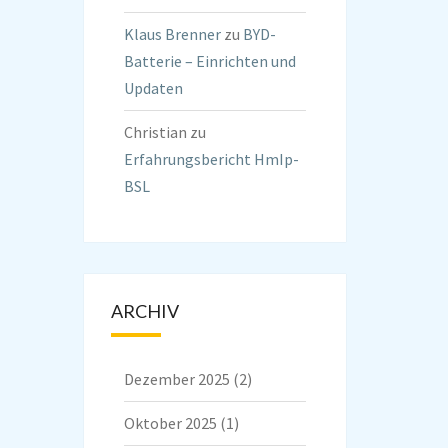
Klaus Brenner
zu
BYD-
Batterie – Einrichten und
Updaten
Christian
zu
Erfahrungsbericht HmIp-
BSL
ARCHIV
Dezember 2025
(2)
Oktober 2025
(1)