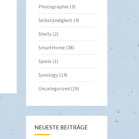
Photographie
(3)
Selbständigkeit
(4)
Shelly
(2)
SmartHome
(38)
Spiele
(1)
Synology
(14)
Uncategorized
(19)
NEUESTE BEITRÄGE