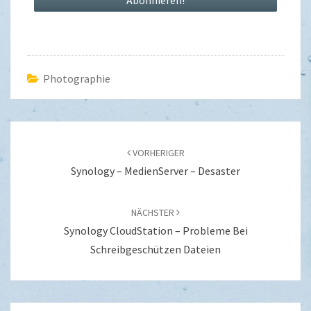
Photographie
Beitragsnavigation
VORHERIGER
Synology – MedienServer – Desaster
NÄCHSTER
Synology CloudStation – Probleme Bei
Schreibgeschützen Dateien