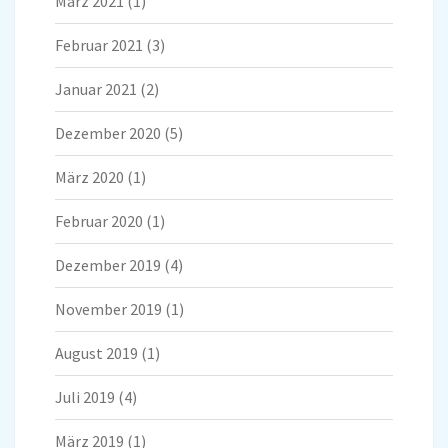
März 2021
(1)
Februar 2021
(3)
Januar 2021
(2)
Dezember 2020
(5)
März 2020
(1)
Februar 2020
(1)
Dezember 2019
(4)
November 2019
(1)
August 2019
(1)
Juli 2019
(4)
März 2019
(1)