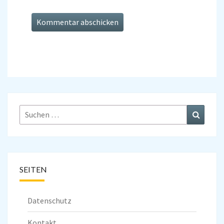
Suchen
Suchen
nach:
SEITEN
Datenschutz
Kontakt