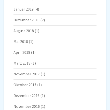
Januar 2019
(4)
Dezember 2018
(2)
August 2018
(1)
Mai 2018
(1)
April 2018
(1)
März 2018
(1)
November 2017
(1)
Oktober 2017
(1)
Dezember 2016
(1)
November 2016
(1)