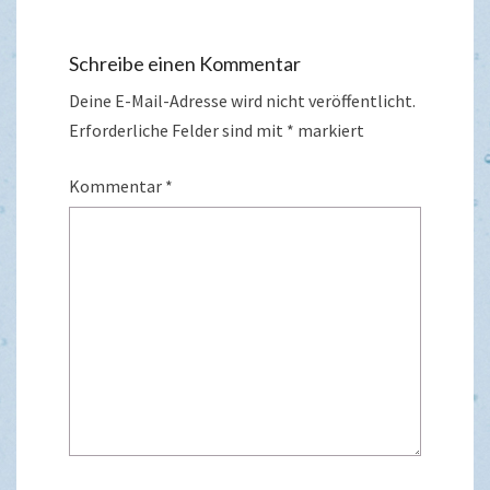
Schreibe einen Kommentar
Deine E-Mail-Adresse wird nicht veröffentlicht.
Erforderliche Felder sind mit
*
markiert
Kommentar
*