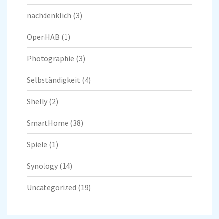
nachdenklich
(3)
OpenHAB
(1)
Photographie
(3)
Selbständigkeit
(4)
Shelly
(2)
SmartHome
(38)
Spiele
(1)
Synology
(14)
Uncategorized
(19)