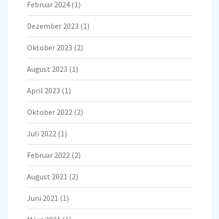
Februar 2024
(1)
Dezember 2023
(1)
Oktober 2023
(2)
August 2023
(1)
April 2023
(1)
Oktober 2022
(2)
Juli 2022
(1)
Februar 2022
(2)
August 2021
(2)
Juni 2021
(1)