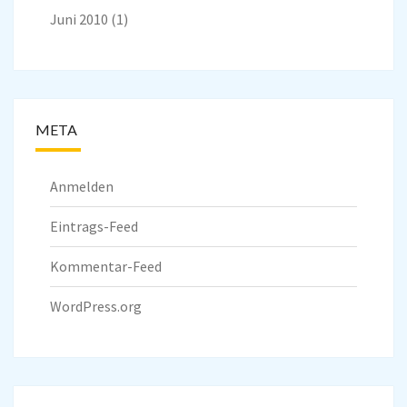
Juni 2010
(1)
META
Anmelden
Eintrags-Feed
Kommentar-Feed
WordPress.org