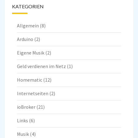
KATEGORIEN
Allgemein
(8)
Arduino
(2)
Eigene Musik
(2)
Geld verdienen im Netz
(1)
Homematic
(12)
Internetseiten
(2)
ioBroker
(21)
Links
(6)
Musik
(4)