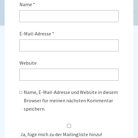
Name
*
E-Mail-Adresse
*
Website
Name, E-Mail-Adresse und Website in diesem
Browser für meinen nächsten Kommentar
speichern.
Ja, füge mich zu der Mailingliste hinzu!