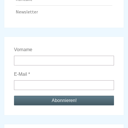
Newsletter
Vorname
E-Mail
*