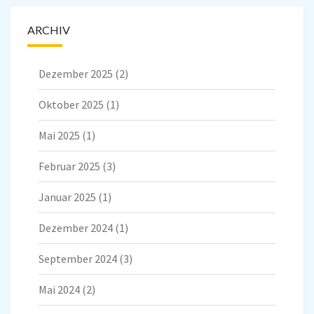
ARCHIV
Dezember 2025
(2)
Oktober 2025
(1)
Mai 2025
(1)
Februar 2025
(3)
Januar 2025
(1)
Dezember 2024
(1)
September 2024
(3)
Mai 2024
(2)