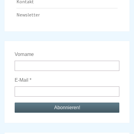
Kontakt
Newsletter
Vorname
E-Mail
*