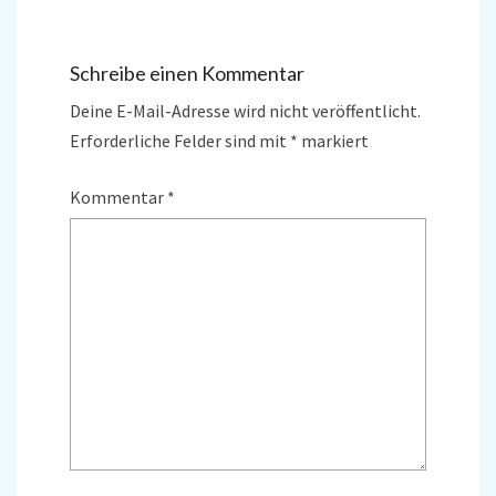
Schreibe einen Kommentar
Deine E-Mail-Adresse wird nicht veröffentlicht.
Erforderliche Felder sind mit
*
markiert
Kommentar
*