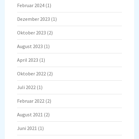
Februar 2024
(1)
Dezember 2023
(1)
Oktober 2023
(2)
August 2023
(1)
April 2023
(1)
Oktober 2022
(2)
Juli 2022
(1)
Februar 2022
(2)
August 2021
(2)
Juni 2021
(1)