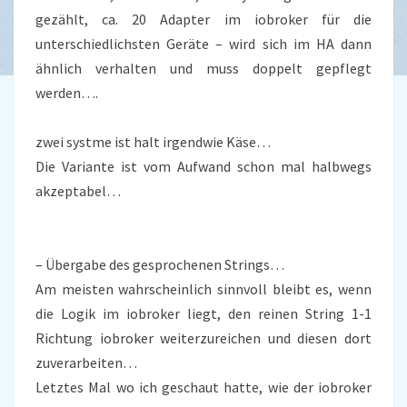
gezählt, ca. 20 Adapter im iobroker für die
unterschiedlichsten Geräte – wird sich im HA dann
ähnlich verhalten und muss doppelt gepflegt
werden….
zwei systme ist halt irgendwie Käse…
Die Variante ist vom Aufwand schon mal halbwegs
akzeptabel…
– Übergabe des gesprochenen Strings…
Am meisten wahrscheinlich sinnvoll bleibt es, wenn
die Logik im iobroker liegt, den reinen String 1-1
Richtung iobroker weiterzureichen und diesen dort
zuverarbeiten…
Letztes Mal wo ich geschaut hatte, wie der iobroker