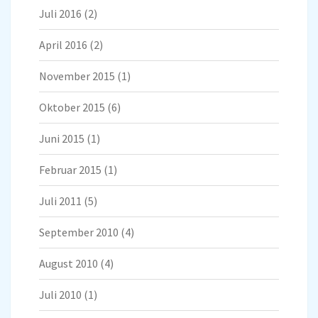
Juli 2016
(2)
April 2016
(2)
November 2015
(1)
Oktober 2015
(6)
Juni 2015
(1)
Februar 2015
(1)
Juli 2011
(5)
September 2010
(4)
August 2010
(4)
Juli 2010
(1)