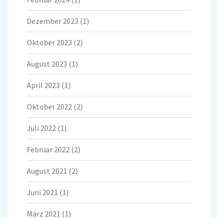
Dezember 2023
(1)
Oktober 2023
(2)
August 2023
(1)
April 2023
(1)
Oktober 2022
(2)
Juli 2022
(1)
Februar 2022
(2)
August 2021
(2)
Juni 2021
(1)
März 2021
(1)