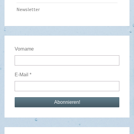
Newsletter
Vorname
E-Mail
*