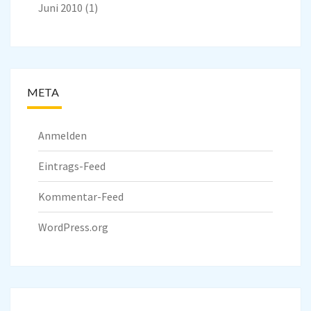
Juni 2010
(1)
META
Anmelden
Eintrags-Feed
Kommentar-Feed
WordPress.org