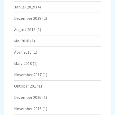
Januar 2019
(4)
Dezember 2018
(2)
August 2018
(1)
Mai 2018
(1)
April 2018
(1)
März 2018
(1)
November 2017
(1)
Oktober 2017
(1)
Dezember 2016
(1)
November 2016
(1)