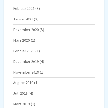
Februar 2021
(3)
Januar 2021
(2)
Dezember 2020
(5)
März 2020
(1)
Februar 2020
(1)
Dezember 2019
(4)
November 2019
(1)
August 2019
(1)
Juli 2019
(4)
März 2019
(1)