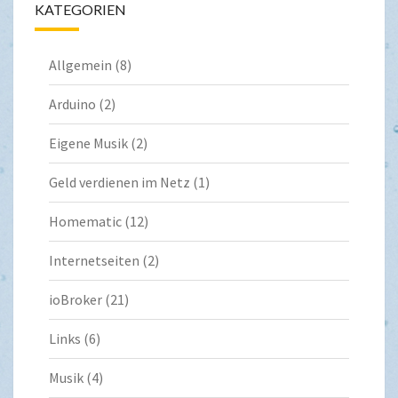
KATEGORIEN
Allgemein
(8)
Arduino
(2)
Eigene Musik
(2)
Geld verdienen im Netz
(1)
Homematic
(12)
Internetseiten
(2)
ioBroker
(21)
Links
(6)
Musik
(4)