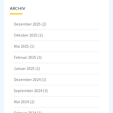
ARCHIV
Dezember 2025
(2)
Oktober 2025
(1)
Mai 2025
(1)
Februar 2025
(3)
Januar 2025
(1)
Dezember 2024
(1)
September 2024
(3)
Mai 2024
(2)
Februar 2024
(1)