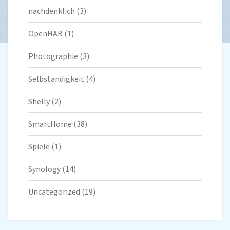
nachdenklich
(3)
OpenHAB
(1)
Photographie
(3)
Selbständigkeit
(4)
Shelly
(2)
SmartHome
(38)
Spiele
(1)
Synology
(14)
Uncategorized
(19)