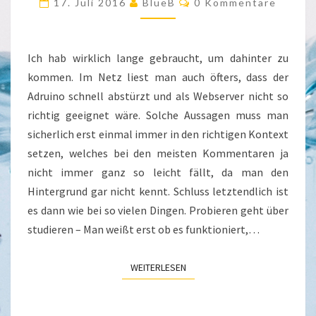
17. Juli 2016
BlueB
0 Kommentare
ARDUINO
Ich hab wirklich lange gebraucht, um dahinter zu
kommen. Im Netz liest man auch öfters, dass der
Adruino schnell abstürzt und als Webserver nicht so
richtig geeignet wäre. Solche Aussagen muss man
sicherlich erst einmal immer in den richtigen Kontext
setzen, welches bei den meisten Kommentaren ja
nicht immer ganz so leicht fällt, da man den
Hintergrund gar nicht kennt. Schluss letztendlich ist
es dann wie bei so vielen Dingen. Probieren geht über
studieren – Man weißt erst ob es funktioniert,…
WEITERLESEN
WEITERLESEN