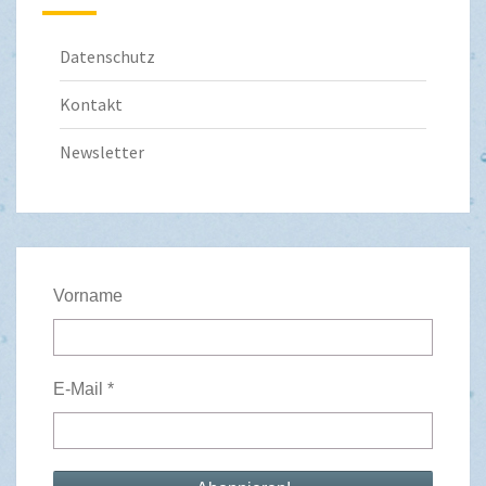
Datenschutz
Kontakt
Newsletter
Vorname
E-Mail
*