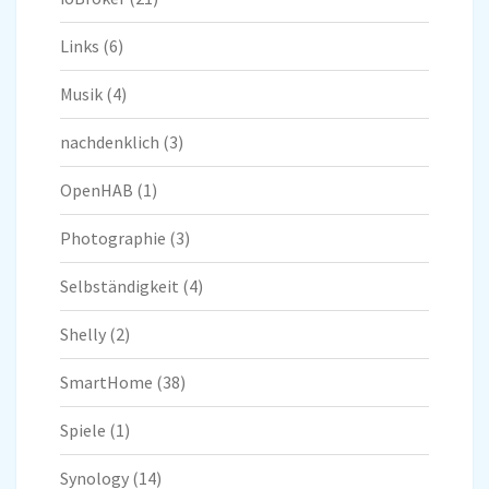
Links
(6)
Musik
(4)
nachdenklich
(3)
OpenHAB
(1)
Photographie
(3)
Selbständigkeit
(4)
Shelly
(2)
SmartHome
(38)
Spiele
(1)
Synology
(14)