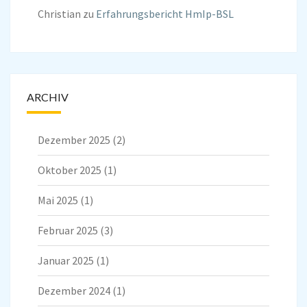
Christian
zu
Erfahrungsbericht HmIp-BSL
ARCHIV
Dezember 2025
(2)
Oktober 2025
(1)
Mai 2025
(1)
Februar 2025
(3)
Januar 2025
(1)
Dezember 2024
(1)