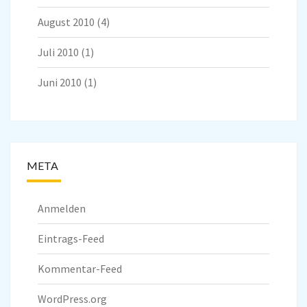
August 2010
(4)
Juli 2010
(1)
Juni 2010
(1)
META
Anmelden
Eintrags-Feed
Kommentar-Feed
WordPress.org