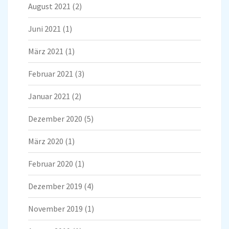
August 2021
(2)
Juni 2021
(1)
März 2021
(1)
Februar 2021
(3)
Januar 2021
(2)
Dezember 2020
(5)
März 2020
(1)
Februar 2020
(1)
Dezember 2019
(4)
November 2019
(1)