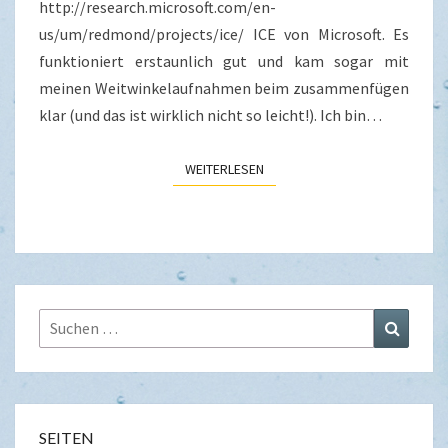
http://research.microsoft.com/en-
us/um/redmond/projects/ice/ ICE von Microsoft. Es
funktioniert erstaunlich gut und kam sogar mit
meinen Weitwinkelaufnahmen beim zusammenfügen
klar (und das ist wirklich nicht so leicht!). Ich bin…
WEITERLESEN
WEITERLESEN
Suchen
Suchen
nach:
SEITEN