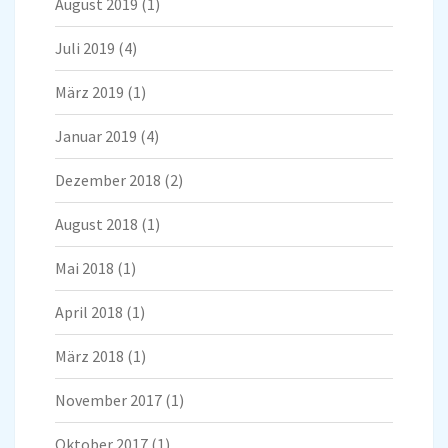
August 2019
(1)
Juli 2019
(4)
März 2019
(1)
Januar 2019
(4)
Dezember 2018
(2)
August 2018
(1)
Mai 2018
(1)
April 2018
(1)
März 2018
(1)
November 2017
(1)
Oktober 2017
(1)