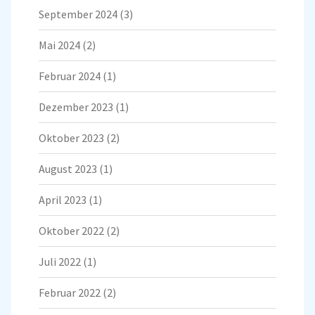
September 2024
(3)
Mai 2024
(2)
Februar 2024
(1)
Dezember 2023
(1)
Oktober 2023
(2)
August 2023
(1)
April 2023
(1)
Oktober 2022
(2)
Juli 2022
(1)
Februar 2022
(2)