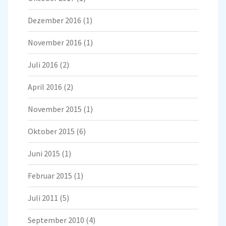
Dezember 2016
(1)
November 2016
(1)
Juli 2016
(2)
April 2016
(2)
November 2015
(1)
Oktober 2015
(6)
Juni 2015
(1)
Februar 2015
(1)
Juli 2011
(5)
September 2010
(4)