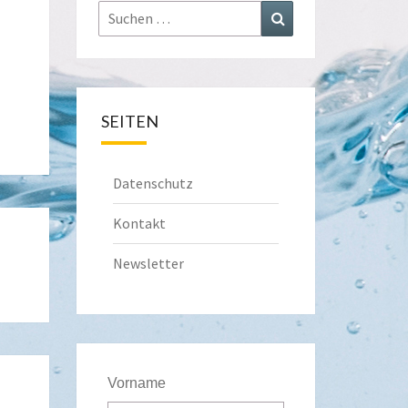
Suchen
Suchen
nach:
SEITEN
Datenschutz
Kontakt
Newsletter
Vorname