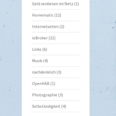
Geld verdienen im Netz
(1)
Homematic
(12)
Internetseiten
(2)
ioBroker
(21)
Links
(6)
Musik
(4)
nachdenklich
(3)
OpenHAB
(1)
Photographie
(3)
Selbständigkeit
(4)