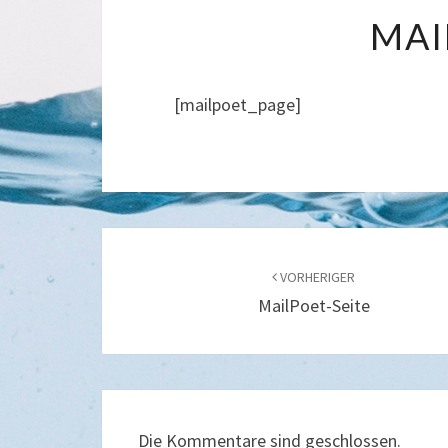
MAI
[mailpoet_page]
Beitragsnavigation
VORHERIGER
MailPoet-Seite
Die Kommentare sind geschlossen.