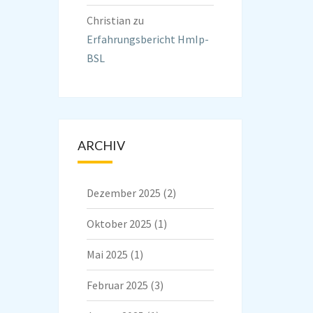
Christian
zu
Erfahrungsbericht HmIp-
BSL
ARCHIV
Dezember 2025
(2)
Oktober 2025
(1)
Mai 2025
(1)
Februar 2025
(3)