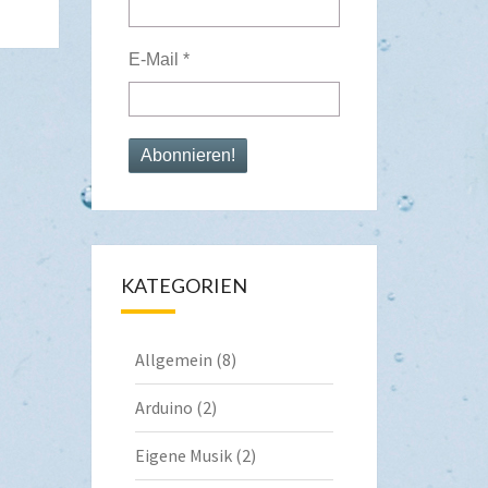
E-Mail
*
KATEGORIEN
Allgemein
(8)
Arduino
(2)
Eigene Musik
(2)