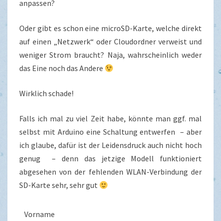
anpassen?
Oder gibt es schon eine microSD-Karte, welche direkt
auf einen „Netzwerk“ oder Cloudordner verweist und
weniger Strom braucht? Naja, wahrscheinlich weder
das Eine noch das Andere
Wirklich schade!
Falls ich mal zu viel Zeit habe, könnte man ggf. mal
selbst mit Arduino eine Schaltung entwerfen – aber
ich glaube, dafür ist der Leidensdruck auch nicht hoch
genug – denn das jetzige Modell funktioniert
abgesehen von der fehlenden WLAN-Verbindung der
SD-Karte sehr, sehr gut
Vorname