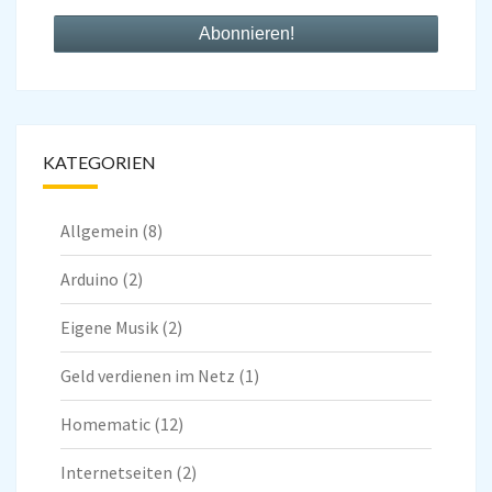
KATEGORIEN
Allgemein
(8)
Arduino
(2)
Eigene Musik
(2)
Geld verdienen im Netz
(1)
Homematic
(12)
Internetseiten
(2)