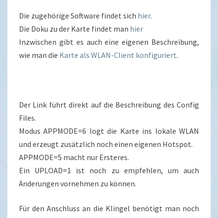
Die zugehörige Software findet sich
hier
.
Die Doku zu der Karte findet man
hier
Inzwischen gibt es auch eine eigenen Beschreibung,
wie man die
Karte als WLAN-Client konfiguriert
.
Der Link führt direkt auf die Beschreibung des Config
Files.
Modus APPMODE=6 logt die Karte ins lokale WLAN
und erzeugt zusätzlich noch einen eigenen Hotspot.
APPMODE=5 macht nur Ersteres.
Ein UPLOAD=1 ist noch zu empfehlen, um auch
Änderungen vornehmen zu können.
Für den Anschluss an die Klingel benötigt man noch