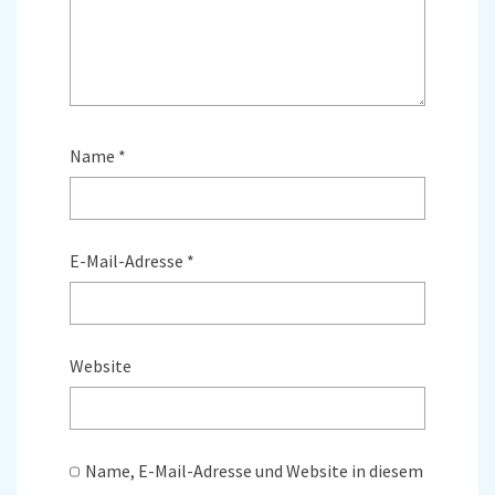
Name
*
E-Mail-Adresse
*
Website
Name, E-Mail-Adresse und Website in diesem