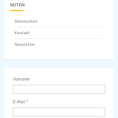
SEITEN
Datenschutz
Kontakt
Newsletter
Vorname
E-Mail
*