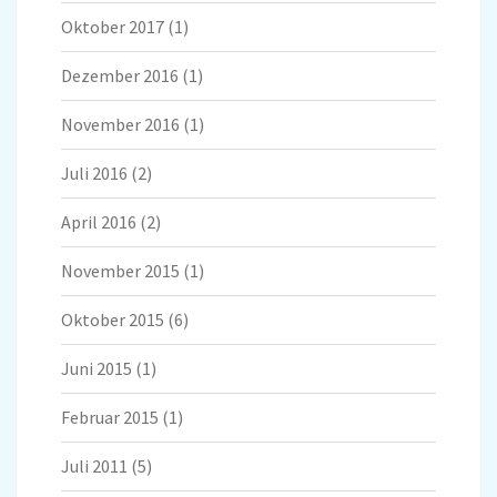
Oktober 2017
(1)
Dezember 2016
(1)
November 2016
(1)
Juli 2016
(2)
April 2016
(2)
November 2015
(1)
Oktober 2015
(6)
Juni 2015
(1)
Februar 2015
(1)
Juli 2011
(5)