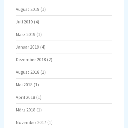
August 2019
(1)
Juli 2019
(4)
März 2019
(1)
Januar 2019
(4)
Dezember 2018
(2)
August 2018
(1)
Mai 2018
(1)
April 2018
(1)
März 2018
(1)
November 2017
(1)