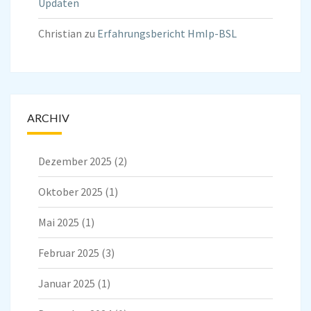
Updaten
Christian
zu
Erfahrungsbericht HmIp-BSL
ARCHIV
Dezember 2025
(2)
Oktober 2025
(1)
Mai 2025
(1)
Februar 2025
(3)
Januar 2025
(1)