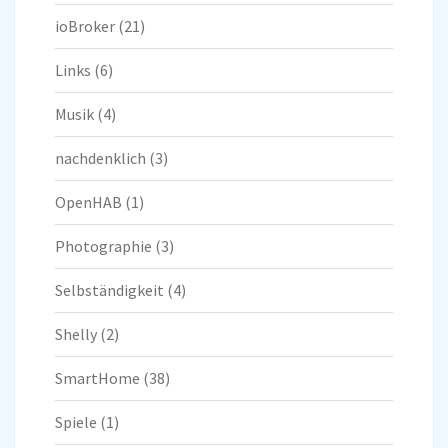
ioBroker
(21)
Links
(6)
Musik
(4)
nachdenklich
(3)
OpenHAB
(1)
Photographie
(3)
Selbständigkeit
(4)
Shelly
(2)
SmartHome
(38)
Spiele
(1)