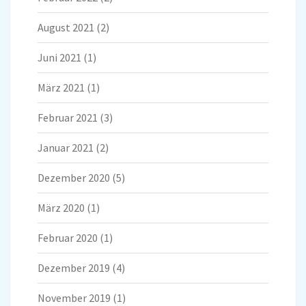
August 2021
(2)
Juni 2021
(1)
März 2021
(1)
Februar 2021
(3)
Januar 2021
(2)
Dezember 2020
(5)
März 2020
(1)
Februar 2020
(1)
Dezember 2019
(4)
November 2019
(1)