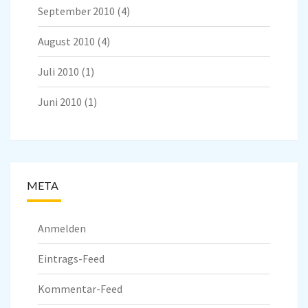
September 2010
(4)
August 2010
(4)
Juli 2010
(1)
Juni 2010
(1)
META
Anmelden
Eintrags-Feed
Kommentar-Feed