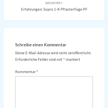
NÄCHSTER
Erfahrungen: Sopro 1-K PflasterFuge PF
Schreibe einen Kommentar
Deine E-Mail-Adresse wird nicht veröffentlicht.
Erforderliche Felder sind mit
*
markiert
Kommentar
*