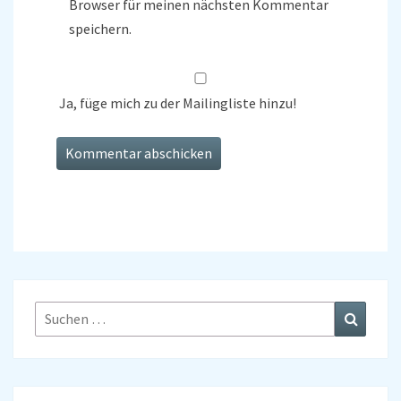
Browser für meinen nächsten Kommentar
speichern.
Ja, füge mich zu der Mailingliste hinzu!
Suchen
Suchen
nach: