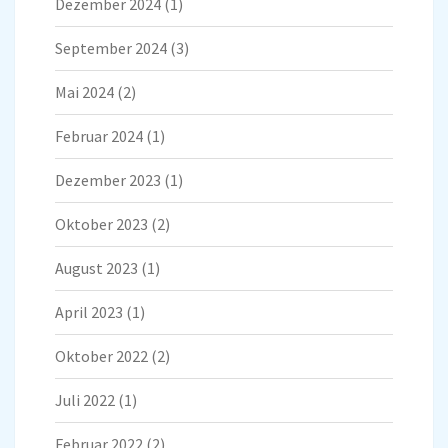
Dezember 2024
(1)
September 2024
(3)
Mai 2024
(2)
Februar 2024
(1)
Dezember 2023
(1)
Oktober 2023
(2)
August 2023
(1)
April 2023
(1)
Oktober 2022
(2)
Juli 2022
(1)
Februar 2022
(2)