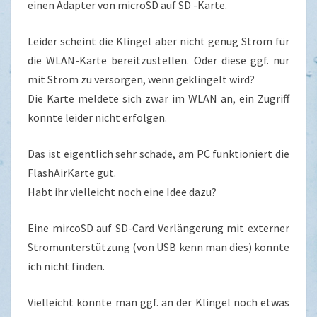
einen Adapter von microSD auf SD -Karte.
Leider scheint die Klingel aber nicht genug Strom für
die WLAN-Karte bereitzustellen. Oder diese ggf. nur
mit Strom zu versorgen, wenn geklingelt wird?
Die Karte meldete sich zwar im WLAN an, ein Zugriff
konnte leider nicht erfolgen.
Das ist eigentlich sehr schade, am PC funktioniert die
FlashAirKarte gut.
Habt ihr vielleicht noch eine Idee dazu?
Eine mircoSD auf SD-Card Verlängerung mit externer
Stromunterstützung (von USB kenn man dies) konnte
ich nicht finden.
Vielleicht könnte man ggf. an der Klingel noch etwas