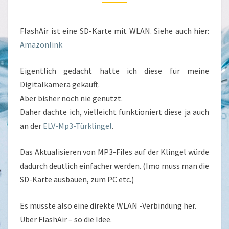
FlashAir ist eine SD-Karte mit WLAN. Siehe auch hier:
Amazonlink
Eigentlich gedacht hatte ich diese für meine
Digitalkamera gekauft.
Aber bisher noch nie genutzt.
Daher dachte ich, vielleicht funktioniert diese ja auch
an der
ELV-Mp3-Türklingel
.
Das Aktualisieren von MP3-Files auf der Klingel würde
dadurch deutlich einfacher werden. (Imo muss man die
SD-Karte ausbauen, zum PC etc.)
Es musste also eine direkte WLAN -Verbindung her.
Über FlashAir – so die Idee.