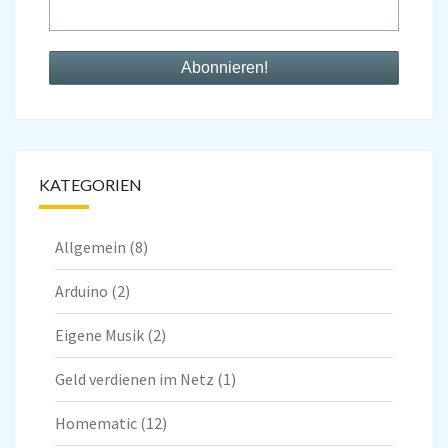
KATEGORIEN
Allgemein
(8)
Arduino
(2)
Eigene Musik
(2)
Geld verdienen im Netz
(1)
Homematic
(12)