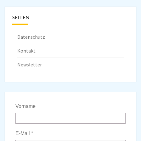
SEITEN
Datenschutz
Kontakt
Newsletter
Vorname
E-Mail
*