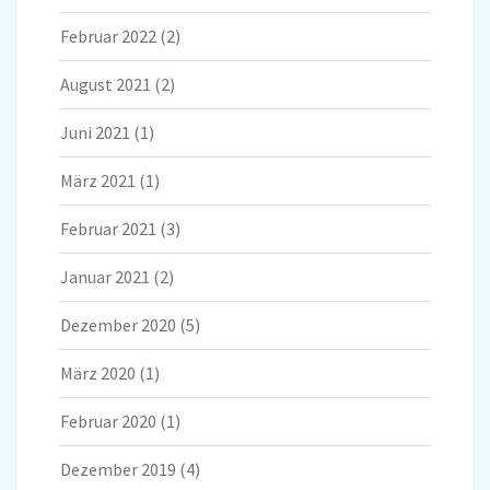
Februar 2022
(2)
August 2021
(2)
Juni 2021
(1)
März 2021
(1)
Februar 2021
(3)
Januar 2021
(2)
Dezember 2020
(5)
März 2020
(1)
Februar 2020
(1)
Dezember 2019
(4)