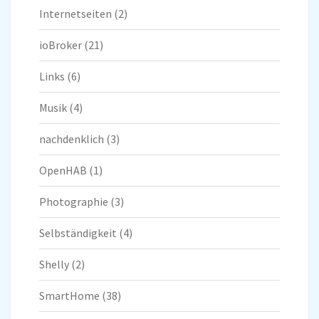
Internetseiten
(2)
ioBroker
(21)
Links
(6)
Musik
(4)
nachdenklich
(3)
OpenHAB
(1)
Photographie
(3)
Selbständigkeit
(4)
Shelly
(2)
SmartHome
(38)