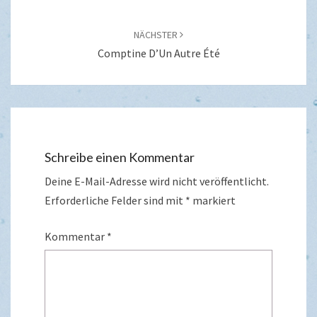
NÄCHSTER
Comptine D’Un Autre Été
Schreibe einen Kommentar
Deine E-Mail-Adresse wird nicht veröffentlicht.
Erforderliche Felder sind mit
*
markiert
Kommentar
*