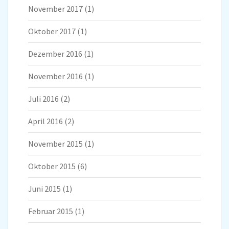
November 2017
(1)
Oktober 2017
(1)
Dezember 2016
(1)
November 2016
(1)
Juli 2016
(2)
April 2016
(2)
November 2015
(1)
Oktober 2015
(6)
Juni 2015
(1)
Februar 2015
(1)