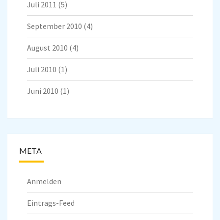
Juli 2011
(5)
September 2010
(4)
August 2010
(4)
Juli 2010
(1)
Juni 2010
(1)
META
Anmelden
Eintrags-Feed