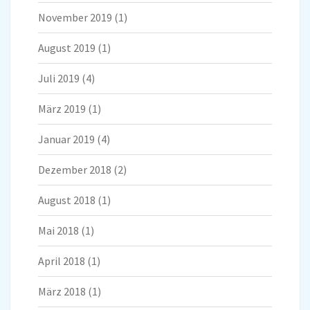
November 2019
(1)
August 2019
(1)
Juli 2019
(4)
März 2019
(1)
Januar 2019
(4)
Dezember 2018
(2)
August 2018
(1)
Mai 2018
(1)
April 2018
(1)
März 2018
(1)