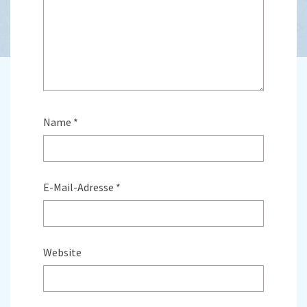
Name
*
E-Mail-Adresse
*
Website