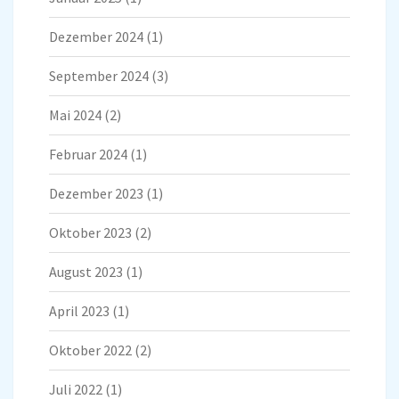
Dezember 2024
(1)
September 2024
(3)
Mai 2024
(2)
Februar 2024
(1)
Dezember 2023
(1)
Oktober 2023
(2)
August 2023
(1)
April 2023
(1)
Oktober 2022
(2)
Juli 2022
(1)