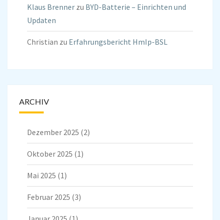
Klaus Brenner
zu
BYD-Batterie – Einrichten und
Updaten
Christian
zu
Erfahrungsbericht HmIp-BSL
ARCHIV
Dezember 2025
(2)
Oktober 2025
(1)
Mai 2025
(1)
Februar 2025
(3)
Januar 2025
(1)