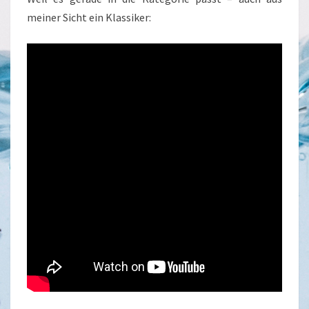
meiner Sicht ein Klassiker: