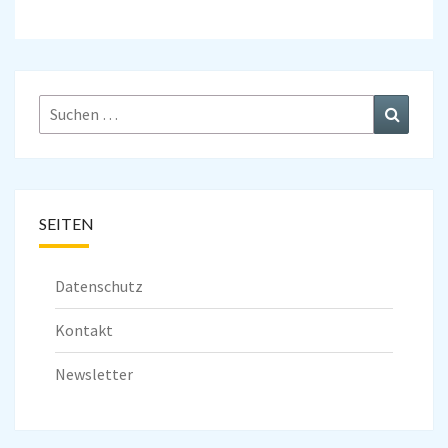
Suchen
Suchen
nach:
SEITEN
Datenschutz
Kontakt
Newsletter