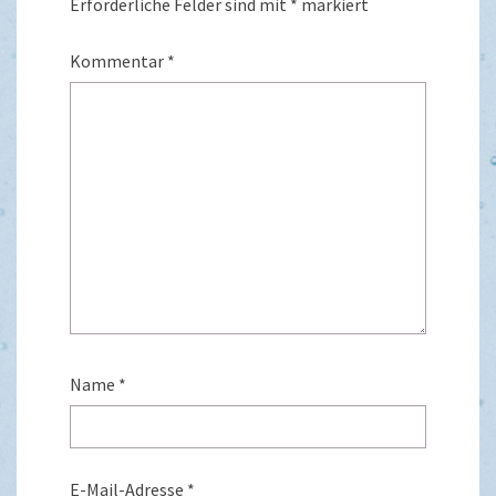
Erforderliche Felder sind mit
*
markiert
Kommentar
*
Name
*
E-Mail-Adresse
*