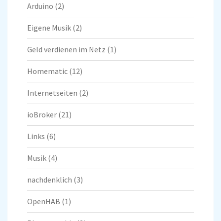
Arduino
(2)
Eigene Musik
(2)
Geld verdienen im Netz
(1)
Homematic
(12)
Internetseiten
(2)
ioBroker
(21)
Links
(6)
Musik
(4)
nachdenklich
(3)
OpenHAB
(1)