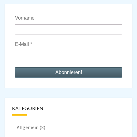
Vorname
E-Mail
*
KATEGORIEN
Allgemein
(8)