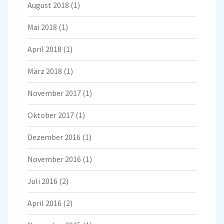
August 2018
(1)
Mai 2018
(1)
April 2018
(1)
März 2018
(1)
November 2017
(1)
Oktober 2017
(1)
Dezember 2016
(1)
November 2016
(1)
Juli 2016
(2)
April 2016
(2)