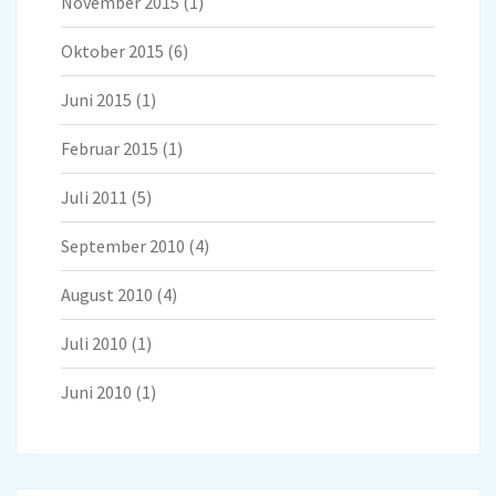
November 2015
(1)
Oktober 2015
(6)
Juni 2015
(1)
Februar 2015
(1)
Juli 2011
(5)
September 2010
(4)
August 2010
(4)
Juli 2010
(1)
Juni 2010
(1)