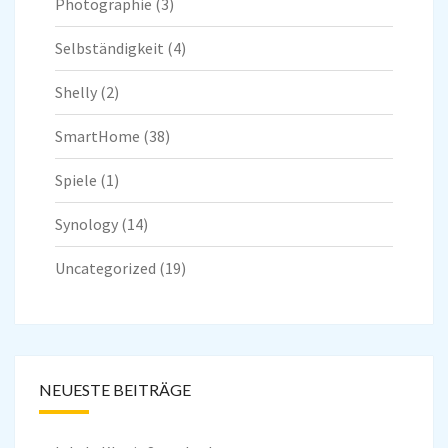
Photographie
(3)
Selbständigkeit
(4)
Shelly
(2)
SmartHome
(38)
Spiele
(1)
Synology
(14)
Uncategorized
(19)
NEUESTE BEITRÄGE