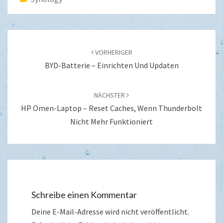
Beitragsnavigation
VORHERIGER
BYD-Batterie – Einrichten Und Updaten
NÄCHSTER
HP Omen-Laptop – Reset Caches, Wenn Thunderbolt
Nicht Mehr Funktioniert
Schreibe einen Kommentar
Deine E-Mail-Adresse wird nicht veröffentlicht.