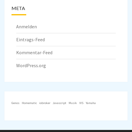
META
Anmelden
Eintrags-Feed
Kommentar-Feed
WordPress.org
Genos
Homematic
iobroker
Javascript
Musik
VIS
Yamaha