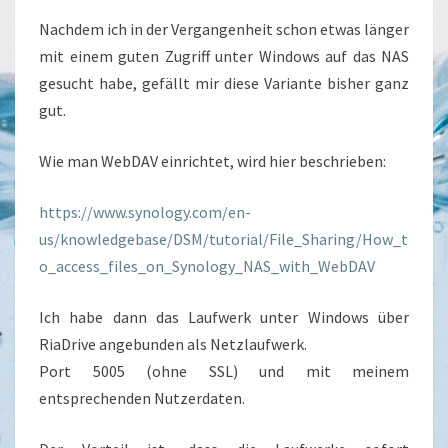
Nachdem ich in der Vergangenheit schon etwas länger
mit einem guten Zugriff unter Windows auf das NAS
gesucht habe, gefällt mir diese Variante bisher ganz
gut.
Wie man WebDAV einrichtet, wird hier beschrieben:
https://www.synology.com/en-
us/knowledgebase/DSM/tutorial/File_Sharing/How_t
o_access_files_on_Synology_NAS_with_WebDAV
Ich habe dann das Laufwerk unter Windows über
RiaDrive angebunden als Netzlaufwerk.
Port 5005 (ohne SSL) und mit meinem
entsprechenden Nutzerdaten.