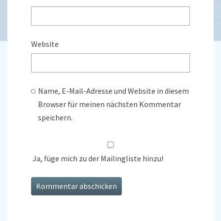
Website
Name, E-Mail-Adresse und Website in diesem
Browser für meinen nächsten Kommentar
speichern.
Ja, füge mich zu der Mailingliste hinzu!