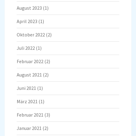
August 2023
(1)
April 2023
(1)
Oktober 2022
(2)
Juli 2022
(1)
Februar 2022
(2)
August 2021
(2)
Juni 2021
(1)
März 2021
(1)
Februar 2021
(3)
Januar 2021
(2)