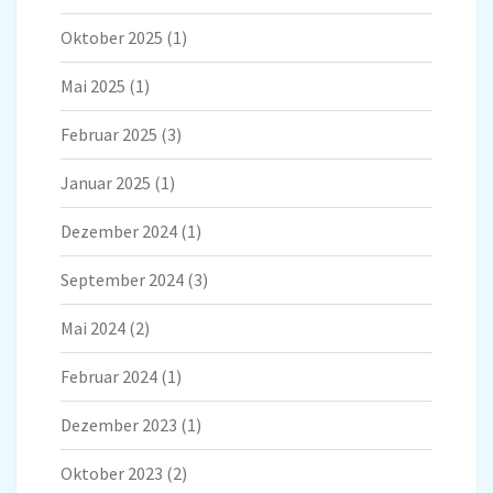
Oktober 2025
(1)
Mai 2025
(1)
Februar 2025
(3)
Januar 2025
(1)
Dezember 2024
(1)
September 2024
(3)
Mai 2024
(2)
Februar 2024
(1)
Dezember 2023
(1)
Oktober 2023
(2)