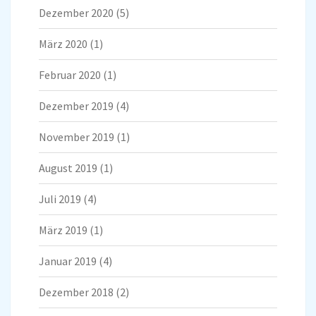
Dezember 2020
(5)
März 2020
(1)
Februar 2020
(1)
Dezember 2019
(4)
November 2019
(1)
August 2019
(1)
Juli 2019
(4)
März 2019
(1)
Januar 2019
(4)
Dezember 2018
(2)