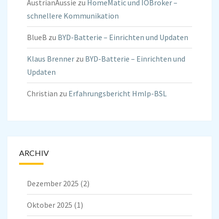
AustrianAussie
zu
HomeMatic und IOBroker –
schnellere Kommunikation
BlueB
zu
BYD-Batterie – Einrichten und Updaten
Klaus Brenner
zu
BYD-Batterie – Einrichten und
Updaten
Christian
zu
Erfahrungsbericht HmIp-BSL
ARCHIV
Dezember 2025
(2)
Oktober 2025
(1)