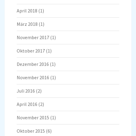
April 2018
(1)
März 2018
(1)
November 2017
(1)
Oktober 2017
(1)
Dezember 2016
(1)
November 2016
(1)
Juli 2016
(2)
April 2016
(2)
November 2015
(1)
Oktober 2015
(6)