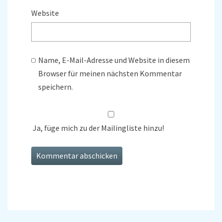
Website
Name, E-Mail-Adresse und Website in diesem
Browser für meinen nächsten Kommentar
speichern.
Ja, füge mich zu der Mailingliste hinzu!