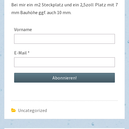
Bei mir ein m2 Steckplatz und ein 2,5zoll Platz mit 7
mm Bauhöhe ggf. auch 10 mm.
Vorname
E-Mail
*
Uncategorized