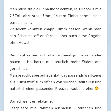
Man muss auf die Einbauhöhe achten, es gibt SSDs mit
2,5Zoll aber statt 7mm, 14 mm Einbauhöhe – diese
passen nicht.
Vielleicht könnten knapp 10mm passen, wenn man
den Schaumstoff entfernt – aber auch diese Angabe
ohne Gewähr.
Der Laptop lies sich überraschend gut auseinander
bauen – ich hatte mit deutlich mehr Widerstand
gerechnet.
Man braucht aber aufjedenfall das passende Werkzeug
aus Kunststoff zum öffnen von solchen Bauteilen und
natürlich einen passenden Kreuzschraubendreher
Danach geht es relativ fix.
Festplatte mit Rahmen ausbauen – tauschen und