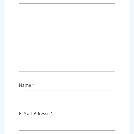
Name
*
E-Mail-Adresse
*