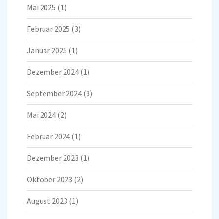
Mai 2025
(1)
Februar 2025
(3)
Januar 2025
(1)
Dezember 2024
(1)
September 2024
(3)
Mai 2024
(2)
Februar 2024
(1)
Dezember 2023
(1)
Oktober 2023
(2)
August 2023
(1)