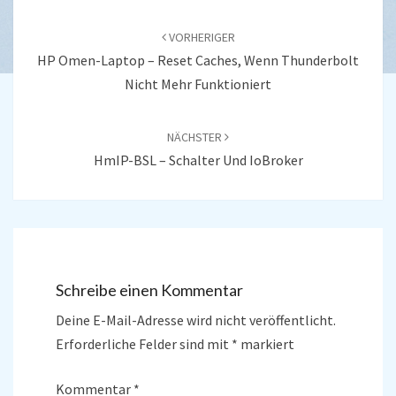
Beitragsnavigation
VORHERIGER
HP Omen-Laptop – Reset Caches, Wenn Thunderbolt
Nicht Mehr Funktioniert
NÄCHSTER
HmIP-BSL – Schalter Und IoBroker
Schreibe einen Kommentar
Deine E-Mail-Adresse wird nicht veröffentlicht.
Erforderliche Felder sind mit
*
markiert
Kommentar
*