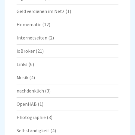
Geld verdienen im Netz
(1)
Homematic
(12)
Internetseiten
(2)
ioBroker
(21)
Links
(6)
Musik
(4)
nachdenklich
(3)
OpenHAB
(1)
Photographie
(3)
Selbständigkeit
(4)