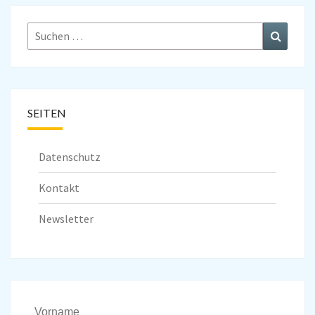
Suchen
Suchen
nach:
SEITEN
Datenschutz
Kontakt
Newsletter
Vorname