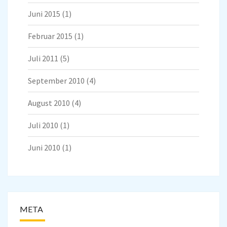
Juni 2015
(1)
Februar 2015
(1)
Juli 2011
(5)
September 2010
(4)
August 2010
(4)
Juli 2010
(1)
Juni 2010
(1)
META