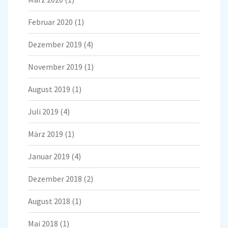
Februar 2020
(1)
Dezember 2019
(4)
November 2019
(1)
August 2019
(1)
Juli 2019
(4)
März 2019
(1)
Januar 2019
(4)
Dezember 2018
(2)
August 2018
(1)
Mai 2018
(1)