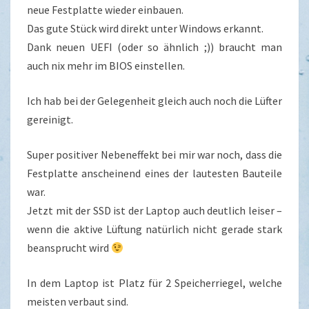
neue Festplatte wieder einbauen.
Das gute Stück wird direkt unter Windows erkannt.
Dank neuen UEFI (oder so ähnlich ;)) braucht man
auch nix mehr im BIOS einstellen.
Ich hab bei der Gelegenheit gleich auch noch die Lüfter
gereinigt.
Super positiver Nebeneffekt bei mir war noch, dass die
Festplatte anscheinend eines der lautesten Bauteile
war.
Jetzt mit der SSD ist der Laptop auch deutlich leiser –
wenn die aktive Lüftung natürlich nicht gerade stark
beansprucht wird
In dem Laptop ist Platz für 2 Speicherriegel, welche
meisten verbaut sind.