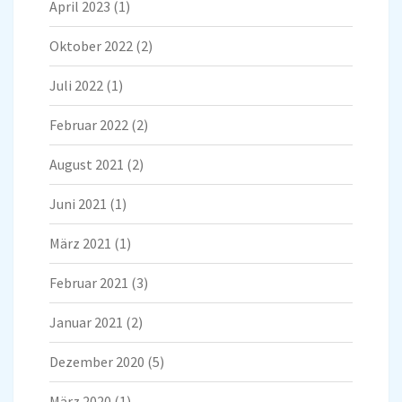
April 2023
(1)
Oktober 2022
(2)
Juli 2022
(1)
Februar 2022
(2)
August 2021
(2)
Juni 2021
(1)
März 2021
(1)
Februar 2021
(3)
Januar 2021
(2)
Dezember 2020
(5)
März 2020
(1)