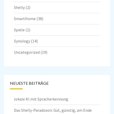
Shelly
(2)
SmartHome
(38)
Spiele
(1)
Synology
(14)
Uncategorized
(19)
NEUESTE BEITRÄGE
lokale KI mit Spracherkennung
Das Shelly-Paradoxon: Gut, günstig, am Ende